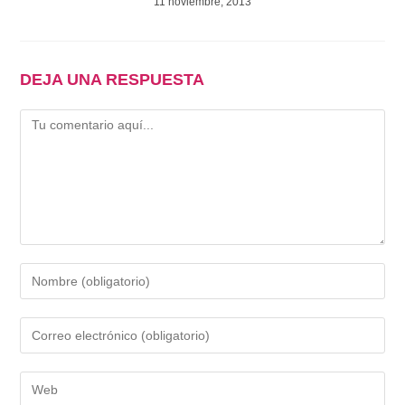
11 noviembre, 2013
DEJA UNA RESPUESTA