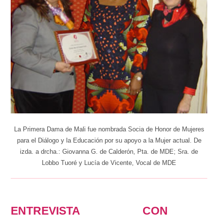
La Primera Dama de Mali fue nombrada Socia de Honor de Mujeres
para el Diálogo y la Educación por su apoyo a la Mujer actual. De
izda. a drcha.: Giovanna G. de Calderón, Pta. de MDE; Sra. de
Lobbo Tuoré y Lucía de Vicente, Vocal de MDE
ENTREVISTA CON