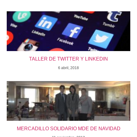
TALLER DE TWITTER Y LINKEDIN
6 abril, 2018
MERCADILLO SOLIDARIO MDE DE NAVIDAD