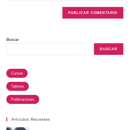
Buscar
BUSCAR
Cursos
Talleres
Publicaciones
Artículos Recientes