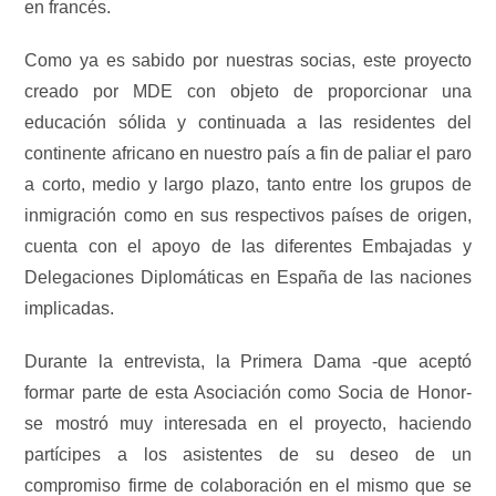
en francés.
Como ya es sabido por nuestras socias, este proyecto
creado por MDE con objeto de proporcionar una
educación sólida y continuada a las residentes del
continente africano en nuestro país a fin de paliar el paro
a corto, medio y largo plazo, tanto entre los grupos de
inmigración como en sus respectivos países de origen,
cuenta con el apoyo de las diferentes Embajadas y
Delegaciones Diplomáticas en España de las naciones
implicadas.
Durante la entrevista, la Primera Dama -que aceptó
formar parte de esta Asociación como Socia de Honor-
se mostró muy interesada en el proyecto, haciendo
partícipes a los asistentes de su deseo de un
compromiso firme de colaboración en el mismo que se