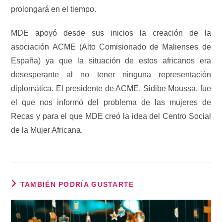
prolongará en el tiempo.
MDE apoyó desde sus inicios la creación de la
asociación ACME (Alto Comisionado de Malienses de
España) ya que la situación de estos africanos era
desesperante al no tener ninguna representación
diplomática. El presidente de ACME, Sidibe Moussa, fue
el que nos informó del problema de las mujeres de
Recas y para el que MDE creó la idea del Centro Social
de la Mujer Africana.
TAMBIÉN PODRÍA GUSTARTE