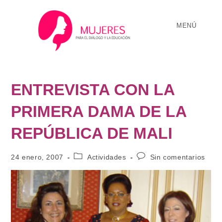
MENÚ
ENTREVISTA CON LA
PRIMERA DAMA DE LA
REPÚBLICA DE MALI
24 enero, 2007
Actividades
Sin comentarios