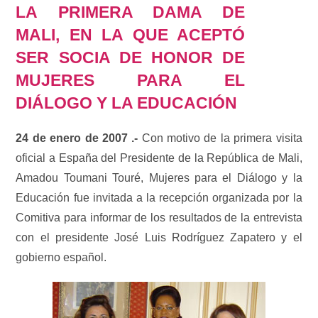
LA PRIMERA DAMA DE
MALI, EN LA QUE ACEPTÓ
SER SOCIA DE HONOR DE
MUJERES PARA EL
DIÁLOGO Y LA EDUCACIÓN
24 de enero de 2007 .-
Con motivo de la primera visita
oficial a España del Presidente de la República de Mali,
Amadou Toumani Touré, Mujeres para el Diálogo y la
Educación fue invitada a la recepción organizada por la
Comitiva para informar de los resultados de la entrevista
con el presidente José Luis Rodríguez Zapatero y el
gobierno español.