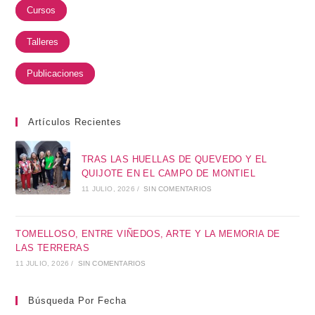
Cursos
Talleres
Publicaciones
Artículos Recientes
TRAS LAS HUELLAS DE QUEVEDO Y EL
QUIJOTE EN EL CAMPO DE MONTIEL
11 JULIO, 2026
/
SIN COMENTARIOS
TOMELLOSO, ENTRE VIÑEDOS, ARTE Y LA MEMORIA DE
LAS TERRERAS
11 JULIO, 2026
/
SIN COMENTARIOS
Búsqueda Por Fecha