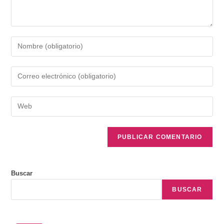
Buscar
BUSCAR