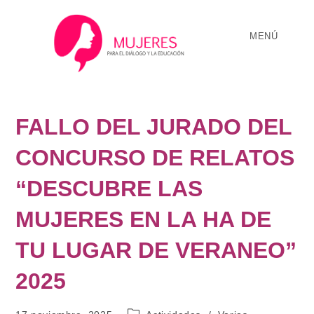
MENÚ
FALLO DEL JURADO DEL
CONCURSO DE RELATOS
“DESCUBRE LAS
MUJERES EN LA HA DE
TU LUGAR DE VERANEO”
2025