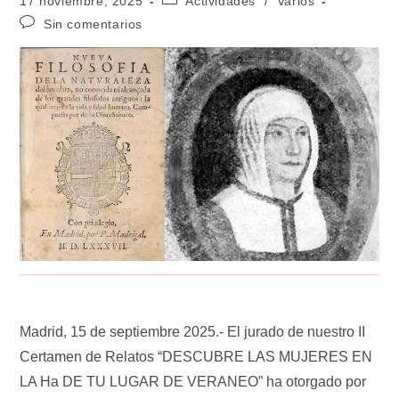
17 noviembre, 2025
Actividades
/
Varios
Sin comentarios
Madrid, 15 de septiembre 2025.- El jurado de nuestro II
Certamen de Relatos “DESCUBRE LAS MUJERES EN
LA Ha DE TU LUGAR DE VERANEO” ha otorgado por