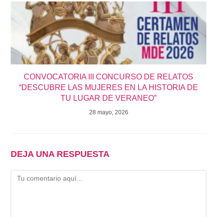
CONVOCATORIA III CONCURSO DE RELATOS
“DESCUBRE LAS MUJERES EN LA HISTORIA DE
TU LUGAR DE VERANEO”
28 mayo, 2026
DEJA UNA RESPUESTA