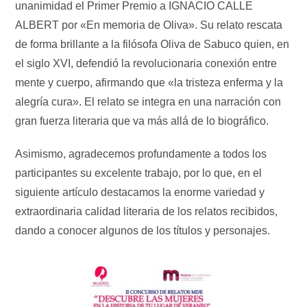
unanimidad el Primer Premio a IGNACIO CALLE
ALBERT por «En memoria de Oliva». Su relato rescata
de forma brillante a la filósofa Oliva de Sabuco quien, en
el siglo XVI, defendió la revolucionaria conexión entre
mente y cuerpo, afirmando que «la tristeza enferma y la
alegría cura». El relato se integra en una narración con
gran fuerza literaria que va más allá de lo biográfico.
Asimismo, agradecemos profundamente a todos los
participantes su excelente trabajo, por lo que, en el
siguiente artículo destacamos la enorme variedad y
extraordinaria calidad literaria de los relatos recibidos,
dando a conocer algunos de los títulos y personajes.