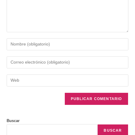
Buscar
BUSCAR