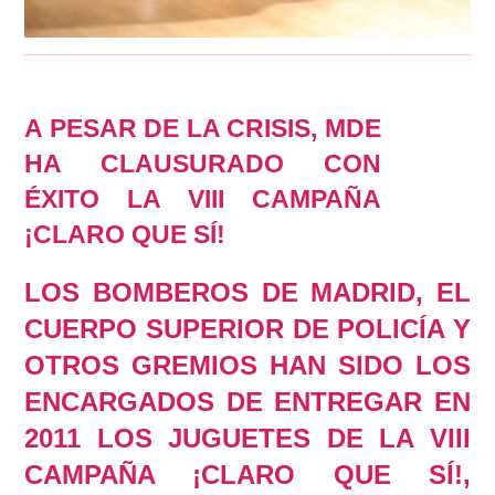
A PESAR DE LA CRISIS, MDE
HA CLAUSURADO CON
ÉXITO LA VIII CAMPAÑA
¡CLARO QUE SÍ!
LOS BOMBEROS DE MADRID, EL
CUERPO SUPERIOR DE POLICÍA Y
OTROS GREMIOS HAN SIDO LOS
ENCARGADOS DE ENTREGAR EN
2011 LOS JUGUETES DE LA VIII
CAMPAÑA ¡CLARO QUE SÍ!,