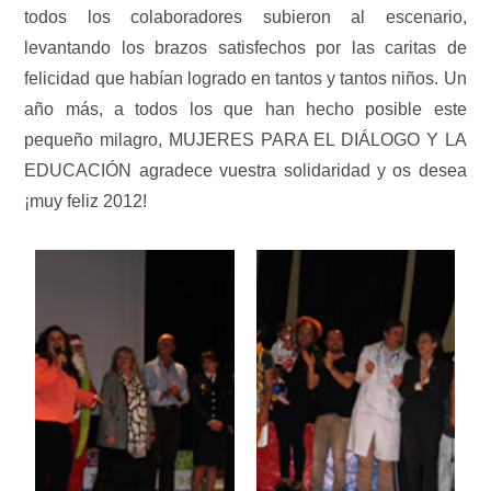
todos los colaboradores subieron al escenario,
levantando los brazos satisfechos por las caritas de
felicidad que habían logrado en tantos y tantos niños. Un
año más, a todos los que han hecho posible este
pequeño milagro, MUJERES PARA EL DIÁLOGO Y LA
EDUCACIÓN agradece vuestra solidaridad y os desea
¡muy feliz 2012!