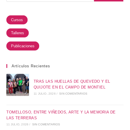
Cursos
Talleres
Publicaciones
Artículos Recientes
TRAS LAS HUELLAS DE QUEVEDO Y EL
QUIJOTE EN EL CAMPO DE MONTIEL
11 JULIO, 2026
/
SIN COMENTARIOS
TOMELLOSO, ENTRE VIÑEDOS, ARTE Y LA MEMORIA DE
LAS TERRERAS
11 JULIO, 2026
/
SIN COMENTARIOS