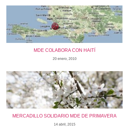
MDE COLABORA CON HAITÍ
20 enero, 2010
MERCADILLO SOLIDARIO MDE DE PRIMAVERA
14 abril, 2015