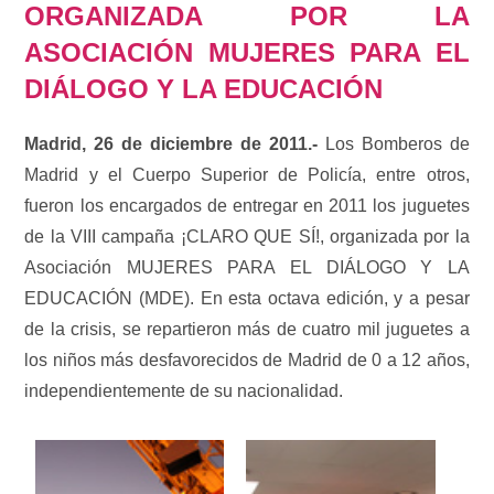
ORGANIZADA POR LA
ASOCIACIÓN MUJERES PARA EL
DIÁLOGO Y LA EDUCACIÓN
Madrid, 26 de diciembre de 2011.-
Los Bomberos de
Madrid y el Cuerpo Superior de Policía, entre otros,
fueron los encargados de entregar en 2011 los juguetes
de la VIII campaña ¡CLARO QUE SÍ!, organizada por la
Asociación MUJERES PARA EL DIÁLOGO Y LA
EDUCACIÓN (MDE). En esta octava edición, y a pesar
de la crisis, se repartieron más de cuatro mil juguetes a
los niños más desfavorecidos de Madrid de 0 a 12 años,
independientemente de su nacionalidad.