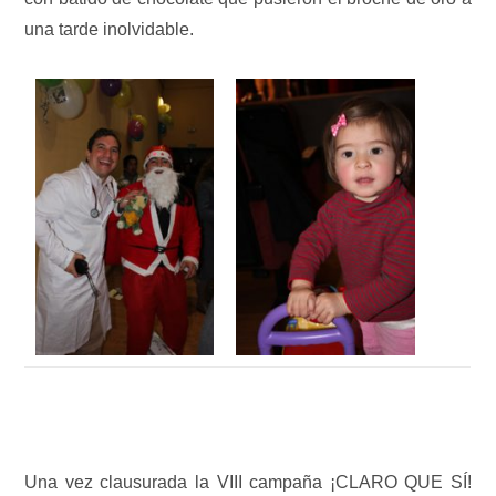
una tarde inolvidable.
Una vez clausurada la VIII campaña ¡CLARO QUE SÍ!