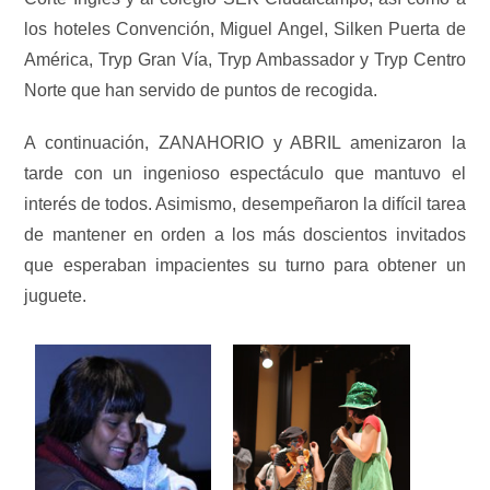
los hoteles Convención, Miguel Angel, Silken Puerta de
América, Tryp Gran Vía, Tryp Ambassador y Tryp Centro
Norte que han servido de puntos de recogida.
A continuación, ZANAHORIO y ABRIL amenizaron la
tarde con un ingenioso espectáculo que mantuvo el
interés de todos. Asimismo, desempeñaron la difícil tarea
de mantener en orden a los más doscientos invitados
que esperaban impacientes su turno para obtener un
juguete.