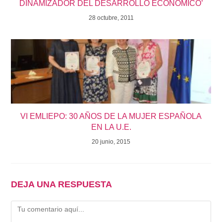
DINAMIZADOR DEL DESARROLLO ECONÓMICO’
28 octubre, 2011
VI EMLIEPO: 30 AÑOS DE LA MUJER ESPAÑOLA
EN LA U.E.
20 junio, 2015
DEJA UNA RESPUESTA