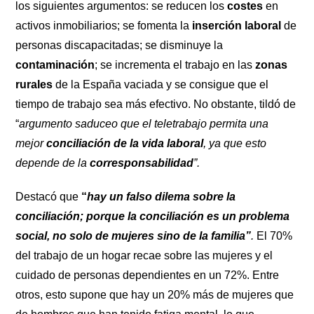
los siguientes argumentos: se reducen los
costes
en
activos inmobiliarios; se fomenta la
inserción laboral
de
personas discapacitadas; se disminuye la
contaminación
; se incrementa el trabajo en las
zonas
rurales
de la España vaciada y se consigue que el
tiempo de trabajo sea más efectivo. No obstante, tildó de
“
argumento saduceo que el teletrabajo permita una
mejor
conciliación de la vida laboral
, ya que esto
depende de la
corresponsabilidad
”.
Destacó que
“
hay un falso dilema sobre la
conciliación; porque la conciliación es un problema
social, no solo de mujeres sino de la familia”
.
El 70%
del trabajo de un hogar recae sobre las mujeres y el
cuidado de personas dependientes en un 72%. Entre
otros, esto supone que hay un 20% más de mujeres que