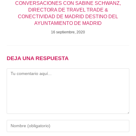
CONVERSACIONES CON SABINE SCHWANZ,
DIRECTORA DE TRAVEL TRADE &
CONECTIVIDAD DE MADRID DESTINO DEL
AYUNTAMIENTO DE MADRID
16 septiembre, 2020
DEJA UNA RESPUESTA