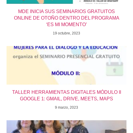
MDE INICIA SUS SEMINARIOS GRATUITOS
ONLINE DE OTOÑO DENTRO DEL PROGRAMA
‘ES MI MOMENTO’
19 octubre, 2023
TALLER HERRAMIENTAS DIGITALES MÓDULO II
GOOGLE 1: GMAIL, DRIVE, MEETS, MAPS
9 marzo, 2023