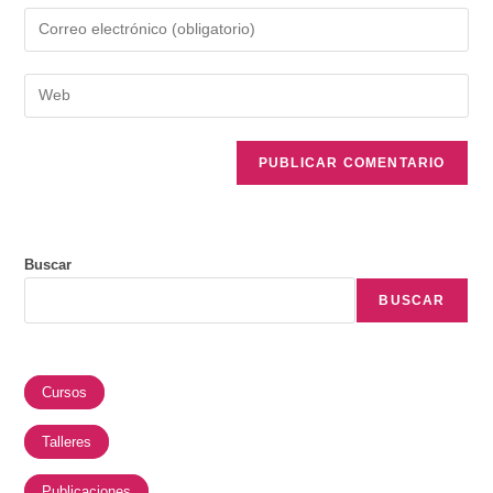
Buscar
BUSCAR
Cursos
Talleres
Publicaciones