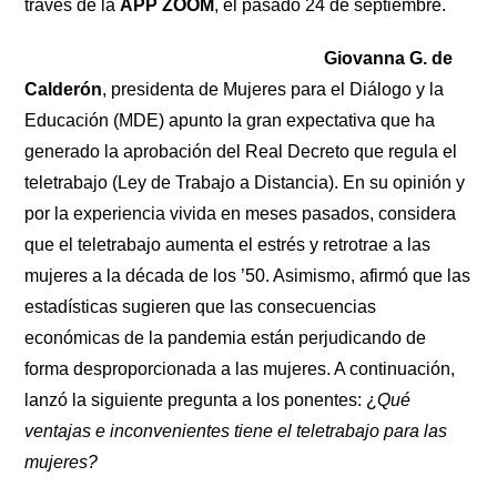
través de la
APP ZOOM
, el pasado 24 de septiembre.
Giovanna G. de
Calderón
, presidenta de Mujeres para el Diálogo y la
Educación (MDE) apunto la gran expectativa que ha
generado la aprobación del Real Decreto que regula el
teletrabajo (Ley de Trabajo a Distancia). En su opinión y
por la experiencia vivida en meses pasados, considera
que el teletrabajo aumenta el estrés y retrotrae a las
mujeres a la década de los ’50. Asimismo, afirmó que las
estadísticas sugieren que las consecuencias
económicas de la pandemia están perjudicando de
forma desproporcionada a las mujeres. A continuación,
lanzó la siguiente pregunta a los ponentes: ¿
Qué
ventajas e inconvenientes tiene el teletrabajo para las
mujeres?