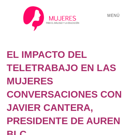
MENÚ
EL IMPACTO DEL
TELETRABAJO EN LAS
MUJERES
CONVERSACIONES CON
JAVIER CANTERA,
PRESIDENTE DE AUREN
BLC