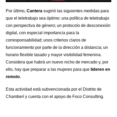
Por último,
Cantera
sugirió las siguientes medidas para
que el teletrabajo sea óptimo: una política de teletrabajo
con perspectiva de género; un protocolo de desconexión
digital, con especial importancia para la
corresponsabilidad; unos criterios claros de
funcionamiento por parte de la dirección a distancia; un
horario flexible tasado y mayor visibilidad femenina.
Considera que habrá un nuevo nicho de mercado y, por
ello, hay que preparar a las mujeres para que
lideren en
remoto
.
Esta actividad está subvencionada por el Distrito de
Chamberí y cuenta con el apoyo de Foco Consulting.