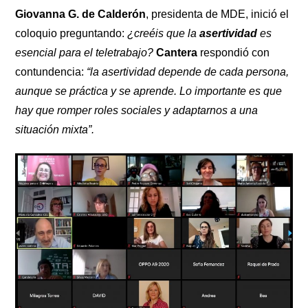
Giovanna G. de Calderón
, presidenta de MDE, inició el
coloquio preguntando:
¿creéis que la
asertividad
es
esencial para el teletrabajo?
Cantera
respondió con
contundencia:
“la asertividad depende de cada persona,
aunque se práctica y se aprende. Lo importante es que
hay que romper roles sociales y adaptarnos a una
situación mixta”.