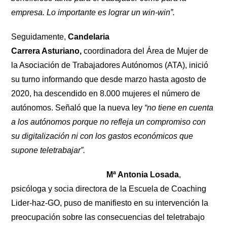
empresa. Lo importante es lograr un win-win”.
Seguidamente,
Candelaria
Carrera Asturiano,
coordinadora del Área de Mujer de
la Asociación de Trabajadores Autónomos (ATA), inició
su turno informando que desde marzo hasta agosto de
2020, ha descendido en 8.000 mujeres el número de
autónomos. Señaló que la nueva ley
“no tiene en cuenta
a los autónomos porque no refleja un compromiso con
su digitalización ni con los gastos económicos que
supone teletrabajar”.
Mª Antonia Losada
,
psicóloga y socia directora de la Escuela de Coaching
Lider-haz-GO, puso de manifiesto en su intervención la
preocupación sobre las consecuencias del teletrabajo