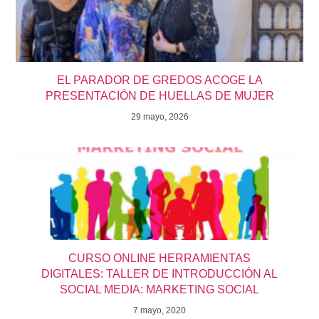
EL PARADOR DE GREDOS ACOGE LA
PRESENTACIÓN DE HUELLAS DE MUJER
29 mayo, 2026
CURSO ONLINE HERRAMIENTAS
DIGITALES: TALLER DE INTRODUCCIÓN AL
SOCIAL MEDIA: MARKETING SOCIAL
7 mayo, 2020