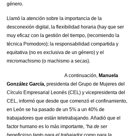
género.
Llamó la atención sobre la importancia de la
desconexión digital, la flexibilidad horaria (hay que ser
muy eficaz con la gestión del tiempo, (recomiendo la
técnica Pomodoro); la responsabilidad compartida y
equitativa (no es exclusiva de un género) y el
micromachismo (o machismo a secas).
A continuación,
Manuela
González García,
presidenta del Grupo de Mujeres del
Círculo Empresarial Leonés (CEL) y vicepresidenta del
CEL, informó que desde que comenzó el confinamiento,
en León se ha pasado de un 5% a un 40% de
trabajadores que están teletrabajando. Añadió que el
factor humano es lo más importante,
“ha de ser
beneficioso tanto para el trabajador como para la