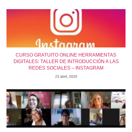
CURSO GRATUITO ONLINE HERRAMIENTAS
DIGITALES: TALLER DE INTRODUCCIÓN A LAS
REDES SOCIALES – INSTAGRAM
23 abril, 2020