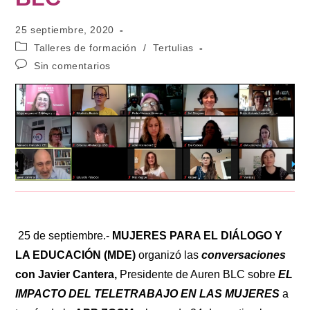
25 septiembre, 2020
Talleres de formación
/
Tertulias
Sin comentarios
25 de septiembre.-
MUJERES PARA EL DIÁLOGO Y
LA EDUCACIÓN (MDE)
organizó las
conversaciones
con Javier Cantera,
Presidente de Auren BLC sobre
EL
IMPACTO DEL TELETRABAJO EN LAS MUJERES
a