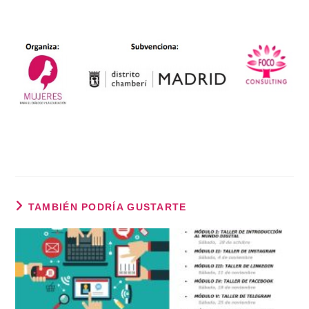
TAMBIÉN PODRÍA GUSTARTE