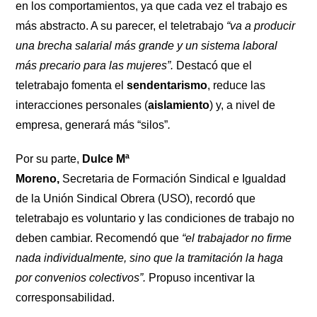
en los comportamientos, ya que cada vez el trabajo es
más abstracto. A su parecer, el teletrabajo
“va a producir
una brecha salarial más grande y un sistema laboral
más precario para las mujeres”.
Destacó que el
teletrabajo fomenta el
sendentarismo
, reduce las
interacciones personales (
aislamiento
) y, a nivel de
empresa, generará más “silos”
.
Por su parte,
Dulce Mª
Moreno,
Secretaria de Formación Sindical e Igualdad
de la Unión Sindical Obrera (USO), recordó que
teletrabajo es voluntario y las condiciones de trabajo no
deben cambiar. Recomendó que
“el trabajador no firme
nada individualmente, sino que la tramitación la haga
por convenios colectivos”.
Propuso incentivar la
corresponsabilidad.