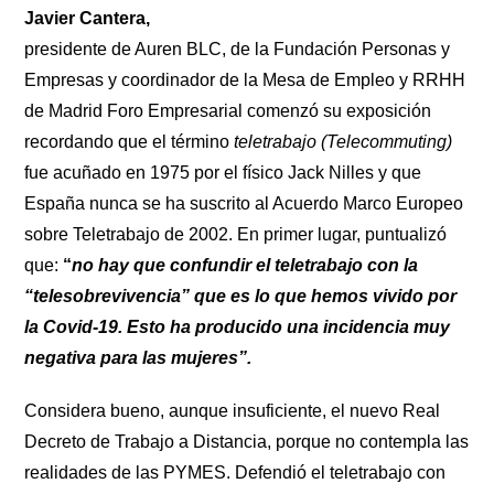
Javier Cantera,
presidente de Auren BLC, de la Fundación Personas y
Empresas y coordinador de la Mesa de Empleo y RRHH
de Madrid Foro Empresarial comenzó su exposición
recordando que el término
teletrabajo (Telecommuting)
fue acuñado en 1975 por el físico Jack Nilles y que
España nunca se ha suscrito al Acuerdo Marco Europeo
sobre Teletrabajo de 2002. En primer lugar, puntualizó
que:
“
no hay que confundir el teletrabajo con la
“telesobrevivencia” que es lo que hemos vivido por
la
Covid-19. Esto ha producido una incidencia muy
negativa para las mujeres”.
Considera bueno, aunque insuficiente, el nuevo Real
Decreto de Trabajo a Distancia, porque no contempla las
realidades de las PYMES. Defendió el teletrabajo con