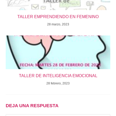
TALLER EMPRENDIENDO EN FEMENINO
28 marzo, 2023
TALLER DE INTELIGENCIA EMOCIONAL
28 febrero, 2023
DEJA UNA RESPUESTA