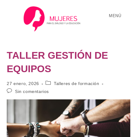
MENÚ
TALLER GESTIÓN DE
EQUIPOS
27 enero, 2026
Talleres de formación
Sin comentarios