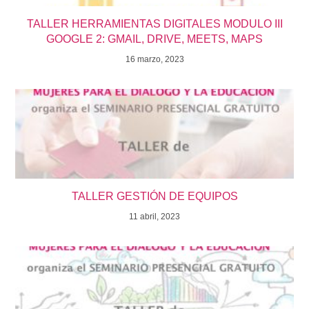
TALLER HERRAMIENTAS DIGITALES MODULO III
GOOGLE 2: GMAIL, DRIVE, MEETS, MAPS
16 marzo, 2023
TALLER GESTIÓN DE EQUIPOS
11 abril, 2023