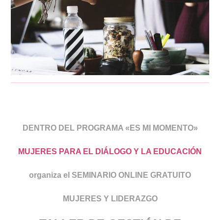
DENTRO DEL PROGRAMA «ES MI MOMENTO»
MUJERES PARA EL DIÁLOGO Y LA EDUCACIÓN
organiza el SEMINARIO ONLINE GRATUITO
MUJERES Y LIDERAZGO