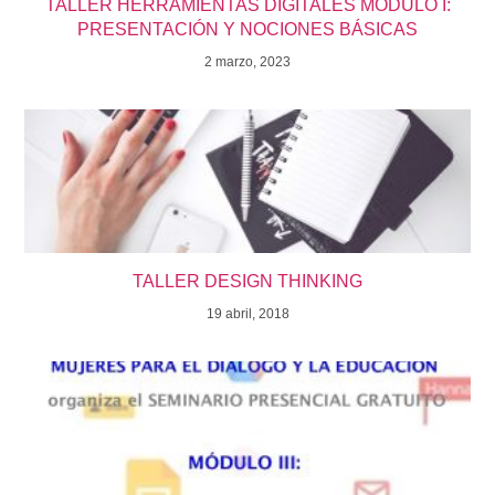
TALLER HERRAMIENTAS DIGITALES MODULO I:
PRESENTACIÓN Y NOCIONES BÁSICAS
2 marzo, 2023
TALLER DESIGN THINKING
19 abril, 2018