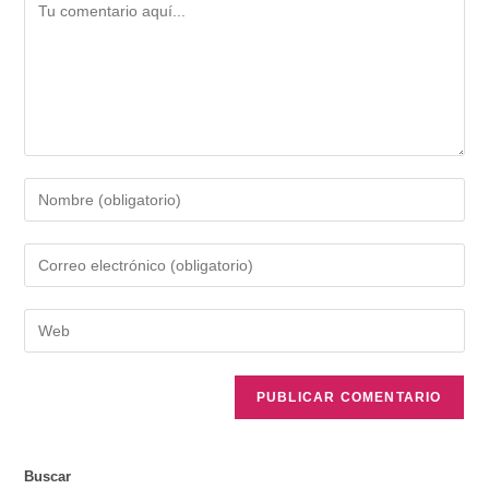
Buscar