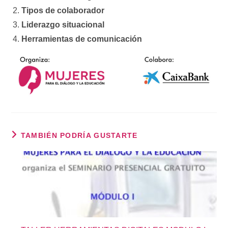
Tipos de colaborador
Liderazgo situacional
Herramientas de comunicación
TAMBIÉN PODRÍA GUSTARTE