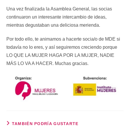
Una vez finalizada la Asamblea General, las socias
continuaron un interesante intercambio de ideas,
mientras degustaban una deliciosa merienda.
Por todo ello, te animamos a hacerte socia/o de MDE si
todavía no lo eres, y así seguiremos creciendo porque
LO QUE LA MUJER HAGA POR LA MUJER, NADIE
MÁS LO VA A HACER. Muchas gracias.
TAMBIÉN PODRÍA GUSTARTE