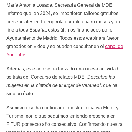
María Antonia Losada, Secretaria General de MDE,
informó que, en 2024, se impartieron talleres gratuitos
presenciales en Fuengirola durante cuatro meses y on-
line a toda España, estos últimos financiados por el
Ayuntamiento de Madrid. Todos estos webinars fueron
grabados en video y se pueden consultar en el
canal de
YouTube
.
Además, este año se ha lanzado una nueva actividad,
se trata del Concurso de relatos MDE “
Descubre las
mujeres en la historia de tu lugar de veraneo”,
que ha
sido un éxito.
Asimismo, se ha continuado nuestra iniciativa Mujer y
Turismo, por lo que seguimos teniendo presencia en
FITUR por sexto año consecutivo. Confirmando nuestra