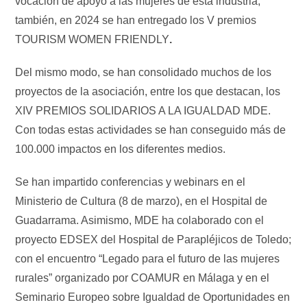
vocación de apoyo a las mujeres de esta industria,
también, en 2024 se han entregado los V premios
TOURISM WOMEN FRIENDLY
.
Del mismo modo, se han consolidado muchos de los
proyectos de la asociación, entre los que destacan, los
XIV PREMIOS SOLIDARIOS A LA IGUALDAD MDE.
Con todas estas actividades se han conseguido más de
100.000 impactos en los diferentes medios.
Se han impartido conferencias y webinars en el
Ministerio de Cultura (8 de marzo), en el Hospital de
Guadarrama. Asimismo, MDE ha colaborado con el
proyecto EDSEX del Hospital de Parapléjicos de Toledo;
con el encuentro “Legado para el futuro de las mujeres
rurales” organizado por COAMUR en Málaga y en el
Seminario Europeo sobre Igualdad de Oportunidades en