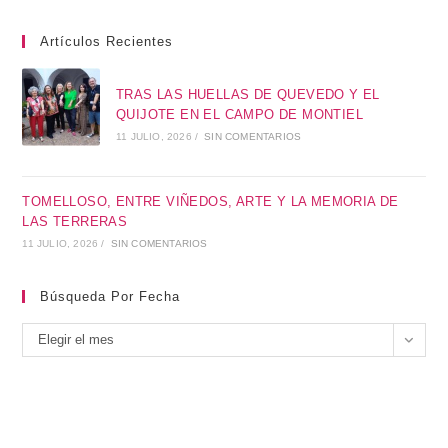
Artículos Recientes
TRAS LAS HUELLAS DE QUEVEDO Y EL
QUIJOTE EN EL CAMPO DE MONTIEL
11 JULIO, 2026
/
SIN COMENTARIOS
TOMELLOSO, ENTRE VIÑEDOS, ARTE Y LA MEMORIA DE
LAS TERRERAS
11 JULIO, 2026
/
SIN COMENTARIOS
Búsqueda Por Fecha
Elegir el mes