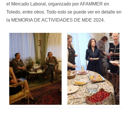
el Mercado Laboral, organizado por AFAMMER en
Toledo, entre otros. Todo esto se puede ver en detalle en
la MEMORIA DE ACTIVIDADES DE MDE 2024.