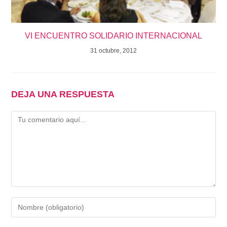
VI ENCUENTRO SOLIDARIO INTERNACIONAL
31 octubre, 2012
DEJA UNA RESPUESTA