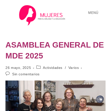
MENÚ
ASAMBLEA GENERAL DE
MDE 2025
26 mayo, 2025
Actividades
/
Varios
Sin comentarios