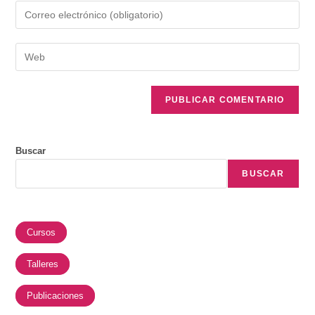
Buscar
BUSCAR
Cursos
Talleres
Publicaciones