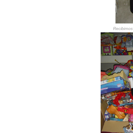
Recibimos