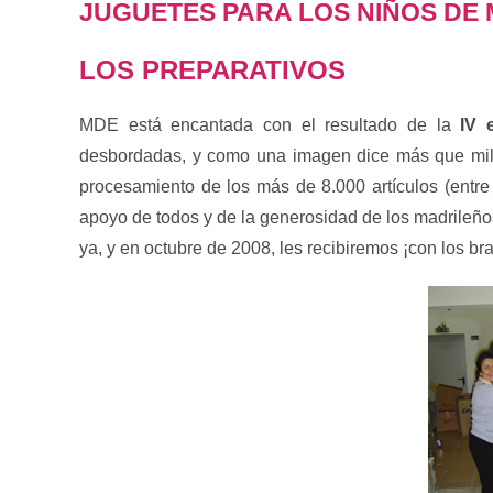
JUGUETES PARA LOS NIÑOS DE
LOS PREPARATIVOS
MDE está encantada con el resultado de la
IV 
desbordadas, y como una imagen dice más que mil
procesamiento de los más de 8.000 artículos (entre 
apoyo de todos y de la generosidad de los madrileño
ya, y en octubre de 2008, les recibiremos ¡con los br