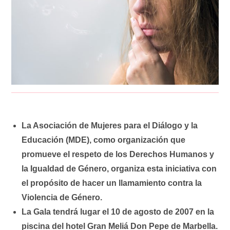
La Asociación de Mujeres para el Diálogo y la
Educación (MDE), como organización que
promueve el respeto de los Derechos Humanos y
la Igualdad de Género, organiza esta iniciativa con
el propósito de hacer un llamamiento contra la
Violencia de Género.
La Gala tendrá lugar el 10 de agosto de 2007 en la
piscina del hotel Gran Meliá Don Pepe de Marbella.