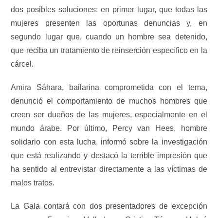
dos posibles soluciones: en primer lugar, que todas las
mujeres presenten las oportunas denuncias y, en
segundo lugar que, cuando un hombre sea detenido,
que reciba un tratamiento de reinserción específico en la
cárcel.
Amira Sáhara, bailarina comprometida con el tema,
denunció el comportamiento de muchos hombres que
creen ser dueños de las mujeres, especialmente en el
mundo árabe. Por último, Percy van Hees, hombre
solidario con esta lucha, informó sobre la investigación
que está realizando y destacó la terrible impresión que
ha sentido al entrevistar directamente a las víctimas de
malos tratos.
La Gala contará con dos presentadores de excepción