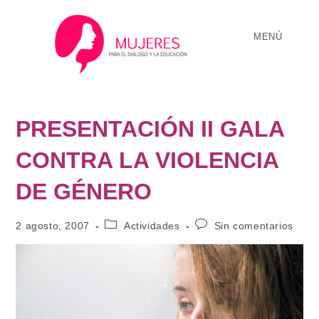
MENÚ
PRESENTACIÓN II GALA
CONTRA LA VIOLENCIA
DE GÉNERO
2 agosto, 2007
Actividades
Sin comentarios