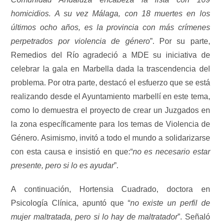
homicidios. A su vez Málaga, con 18 muertes en los
últimos ocho años, es la provincia con más crímenes
perpetrados por violencia de género
”. Por su parte,
Remedios del Río agradeció a MDE su iniciativa de
celebrar la gala en Marbella dada la trascendencia del
problema. Por otra parte, destacó el esfuerzo que se está
realizando desde el Ayuntamiento marbellí en este tema,
como lo demuestra el proyecto de crear un Juzgados en
la zona específicamente para los temas de Violencia de
Género. Asimismo, invitó a todo el mundo a solidarizarse
con esta causa e insistió en que:“
no es necesario estar
presente, pero si lo es ayudar
”.
A continuación, Hortensia Cuadrado, doctora en
Psicología Clínica, apuntó que “
no existe un perfil de
mujer maltratada, pero si lo hay de maltratador
”. Señaló