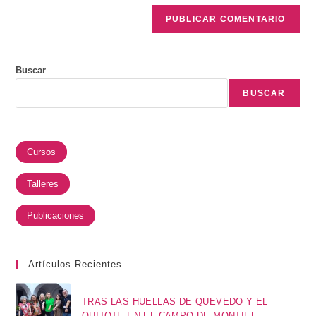
Buscar
BUSCAR
Cursos
Talleres
Publicaciones
Artículos Recientes
TRAS LAS HUELLAS DE QUEVEDO Y EL
QUIJOTE EN EL CAMPO DE MONTIEL