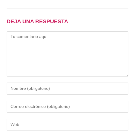
DEJA UNA RESPUESTA