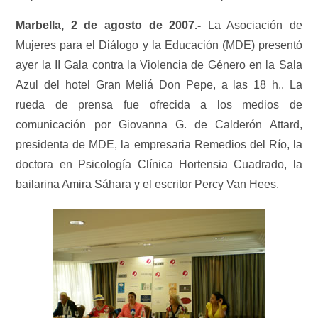
Marbella, 2 de agosto de 2007.-
La Asociación de
Mujeres para el Diálogo y la Educación (MDE) presentó
ayer la II Gala contra la Violencia de Género en la Sala
Azul del hotel Gran Meliá Don Pepe, a las 18 h.. La
rueda de prensa fue ofrecida a los medios de
comunicación por Giovanna G. de Calderón Attard,
presidenta de MDE, la empresaria Remedios del Río, la
doctora en Psicología Clínica Hortensia Cuadrado, la
bailarina Amira Sáhara y el escritor Percy Van Hees.