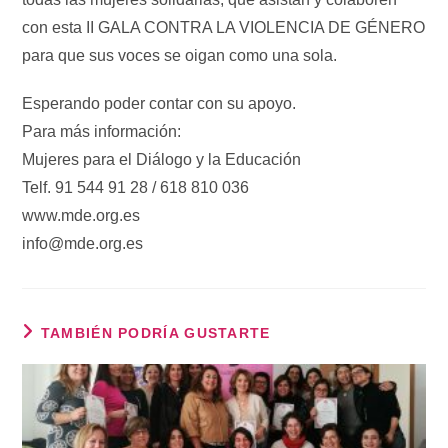
con esta II GALA CONTRA LA VIOLENCIA DE GÉNERO
para que sus voces se oigan como una sola.
Esperando poder contar con su apoyo.
Para más información:
Mujeres para el Diálogo y la Educación
Telf. 91 544 91 28 / 618 810 036
www.mde.org.es
info@mde.org.es
TAMBIÉN PODRÍA GUSTARTE