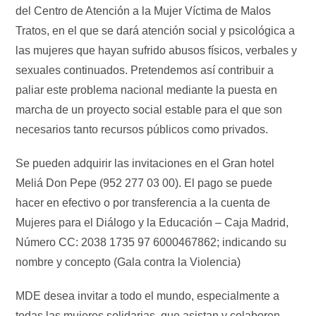
del Centro de Atención a la Mujer Víctima de Malos
Tratos, en el que se dará atención social y psicológica a
las mujeres que hayan sufrido abusos físicos, verbales y
sexuales continuados. Pretendemos así contribuir a
paliar este problema nacional mediante la puesta en
marcha de un proyecto social estable para el que son
necesarios tanto recursos públicos como privados.
Se pueden adquirir las invitaciones en el Gran hotel
Meliá Don Pepe (952 277 03 00). El pago se puede
hacer en efectivo o por transferencia a la cuenta de
Mujeres para el Diálogo y la Educación – Caja Madrid,
Número CC: 2038 1735 97 6000467862; indicando su
nombre y concepto (Gala contra la Violencia)
MDE desea invitar a todo el mundo, especialmente a
todas las mujeres solidarias, que asistan y colaboren