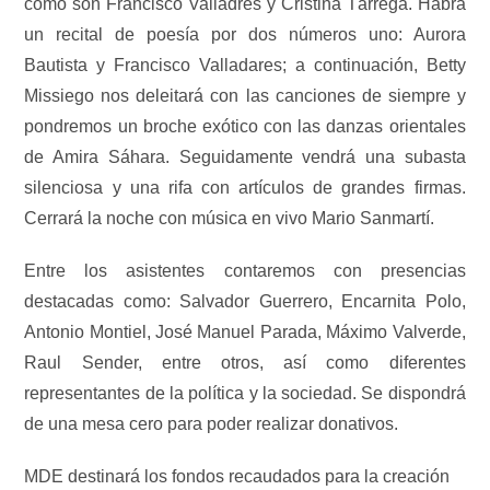
como son Francisco Valladres y Cristina Tárrega. Habrá
un recital de poesía por dos números uno: Aurora
Bautista y Francisco Valladares; a continuación, Betty
Missiego nos deleitará con las canciones de siempre y
pondremos un broche exótico con las danzas orientales
de Amira Sáhara. Seguidamente vendrá una subasta
silenciosa y una rifa con artículos de grandes firmas.
Cerrará la noche con música en vivo Mario Sanmartí.
Entre los asistentes contaremos con presencias
destacadas como: Salvador Guerrero, Encarnita Polo,
Antonio Montiel, José Manuel Parada, Máximo Valverde,
Raul Sender, entre otros, así como diferentes
representantes de la política y la sociedad. Se dispondrá
de una mesa cero para poder realizar donativos.
MDE destinará los fondos recaudados para la creación