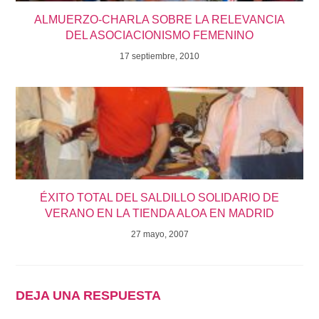
ALMUERZO-CHARLA SOBRE LA RELEVANCIA
DEL ASOCIACIONISMO FEMENINO
17 septiembre, 2010
ÉXITO TOTAL DEL SALDILLO SOLIDARIO DE
VERANO EN LA TIENDA ALOA EN MADRID
27 mayo, 2007
DEJA UNA RESPUESTA