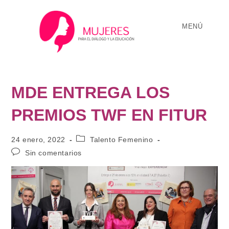
MENÚ
MDE ENTREGA LOS
PREMIOS TWF EN FITUR
24 enero, 2022
Talento Femenino
Sin comentarios