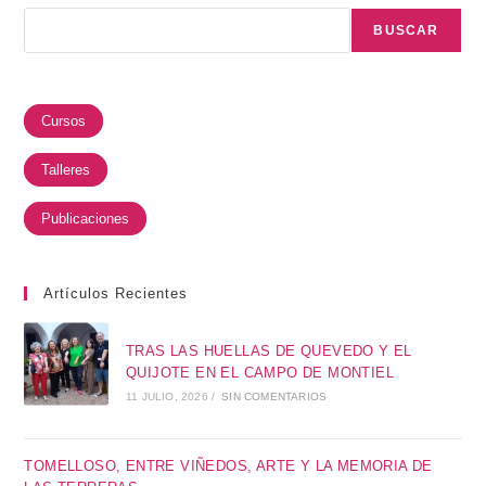
BUSCAR
Cursos
Talleres
Publicaciones
Artículos Recientes
TRAS LAS HUELLAS DE QUEVEDO Y EL
QUIJOTE EN EL CAMPO DE MONTIEL
11 JULIO, 2026
/
SIN COMENTARIOS
TOMELLOSO, ENTRE VIÑEDOS, ARTE Y LA MEMORIA DE