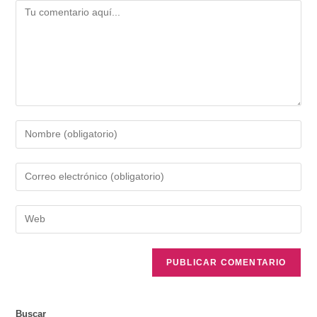
Buscar