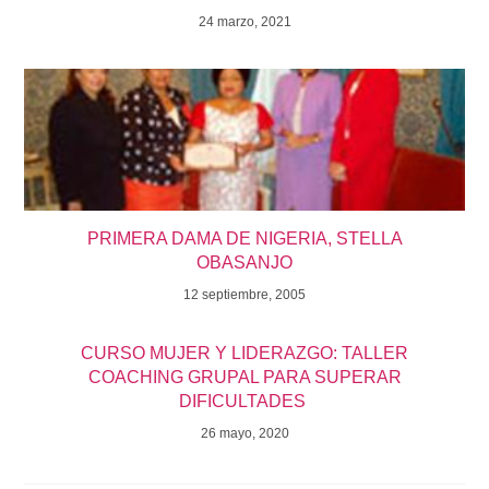
24 marzo, 2021
PRIMERA DAMA DE NIGERIA, STELLA
OBASANJO
12 septiembre, 2005
CURSO MUJER Y LIDERAZGO: TALLER
COACHING GRUPAL PARA SUPERAR
DIFICULTADES
26 mayo, 2020