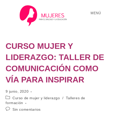
MENÚ
CURSO MUJER Y
LIDERAZGO: TALLER DE
COMUNICACIÓN COMO
VÍA PARA INSPIRAR
9 junio, 2020
Curso de mujer y liderazgo
/
Talleres de
formación
Sin comentarios