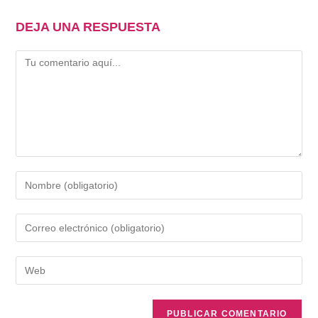
DEJA UNA RESPUESTA