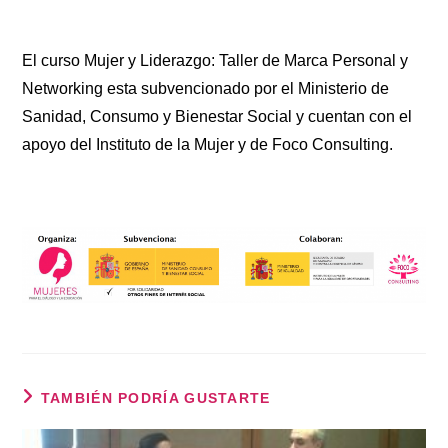
El curso Mujer y Liderazgo: Taller de Marca Personal y
Networking esta subvencionado por el Ministerio de
Sanidad, Consumo y Bienestar Social y cuentan con el
apoyo del Instituto de la Mujer y de Foco Consulting.
TAMBIÉN PODRÍA GUSTARTE