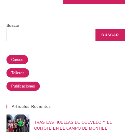
Buscar
BUSCAR
Cursos
Talleres
Publicaciones
Artículos Recientes
TRAS LAS HUELLAS DE QUEVEDO Y EL
QUIJOTE EN EL CAMPO DE MONTIEL