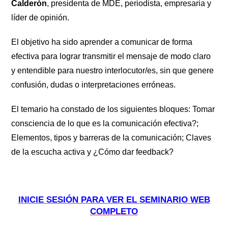
Calderón
, presidenta de MDE, periodista, empresaria y
líder de opinión.
El objetivo ha sido aprender a comunicar de forma
efectiva para lograr transmitir el mensaje de modo claro
y entendible para nuestro interlocutor/es, sin que genere
confusión, dudas o interpretaciones erróneas.
El temario ha constado de los siguientes bloques: Tomar
consciencia de lo que es la comunicación efectiva?;
Elementos, tipos y barreras de la comunicación; Claves
de la escucha activa y ¿Cómo dar feedback?
INICIE SESIÓN PARA VER EL SEMINARIO WEB
COMPLETO