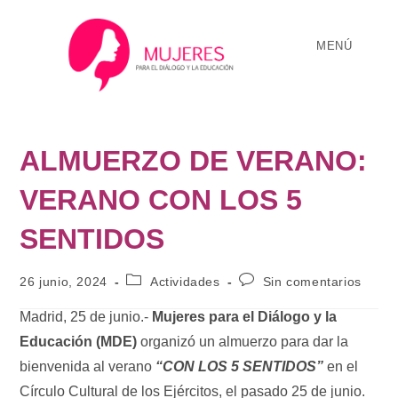
MENÚ
ALMUERZO DE VERANO:
VERANO CON LOS 5
SENTIDOS
26 junio, 2024
Actividades
Sin comentarios
Madrid, 25 de junio.-
Mujeres para el Diálogo y la
Educación
(MDE)
organizó un almuerzo para dar la
bienvenida al verano
“CON LOS 5 SENTIDOS”
en el
Círculo Cultural de los Ejércitos, el pasado 25 de junio.