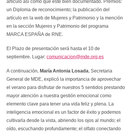
artículo así como que esté bien documentado. Premios:
un Diploma de reconocimiento; la publicación del
artículo en la web de Mujeres y Patrimonio y la mención
en la sección Mujeres y Patrimonio del programa
MARCA ESPAÑA de RNE.
El Plazo de presentación será hasta el 10 de
septiembre. Lugar:
comunicacion@mde.org.es
A continuación,
María Antonia Losada
, Secretaria
General de MDE, explicó la importancia de aprovechar
el verano para disfrutar de nuestros 5 sentidos prestando
mayor atención a nuestra gestión emocional como
elemento clave para tener una vida feliz y plena. La
inteligencia emocional es un factor de éxito y podemos
cultivarla desde la vista, abriendo los ojos al mundo; el
oído, escuchando profundamente; el olfato conectando