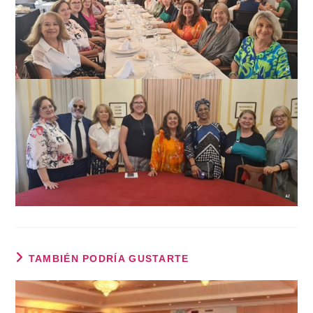
TAMBIÉN PODRÍA GUSTARTE