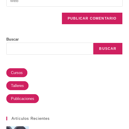
Buscar
BUSCAR
Cursos
Talleres
Publicaciones
Artículos Recientes