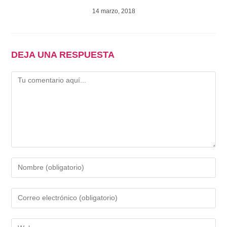
14 marzo, 2018
DEJA UNA RESPUESTA