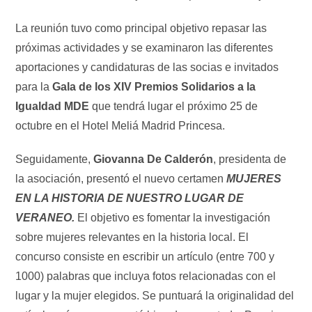
La reunión tuvo como principal objetivo repasar las
próximas actividades y se examinaron las diferentes
aportaciones y candidaturas de las socias e invitados
para la
Gala de los XIV Premios Solidarios a la
Igualdad MDE
que tendrá lugar el próximo 25 de
octubre en el Hotel Meliá Madrid Princesa.
Seguidamente,
Giovanna De Calderón
, presidenta de
la asociación, presentó el nuevo certamen
MUJERES
EN LA HISTORIA DE NUESTRO LUGAR DE
VERANEO.
El objetivo es fomentar la investigación
sobre mujeres relevantes en la historia local. El
concurso consiste en escribir un artículo (entre 700 y
1000) palabras que incluya fotos relacionadas con el
lugar y la mujer elegidos. Se puntuará la originalidad del