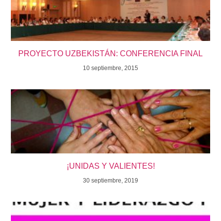
PROYECTO UZBEKISTÁN: CONFERENCIA FINAL
10 septiembre, 2015
¡UNIDAS Y VALIENTES!
30 septiembre, 2019