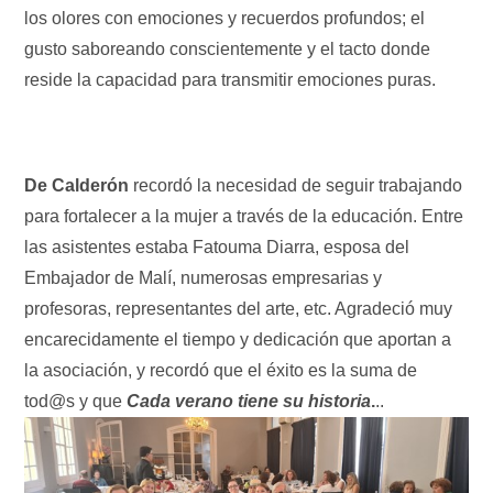
los olores con emociones y recuerdos profundos; el
gusto saboreando conscientemente y el tacto donde
reside la capacidad para transmitir emociones puras.
De Calderón
recordó la necesidad de seguir trabajando
para fortalecer a la mujer a través de la educación. Entre
las asistentes estaba Fatouma Diarra, esposa del
Embajador de Malí, numerosas empresarias y
profesoras, representantes del arte, etc. Agradeció muy
encarecidamente el tiempo y dedicación que aportan a
la asociación, y recordó que el éxito es la suma de
tod@s y que
Cada verano tiene su historia
.
..